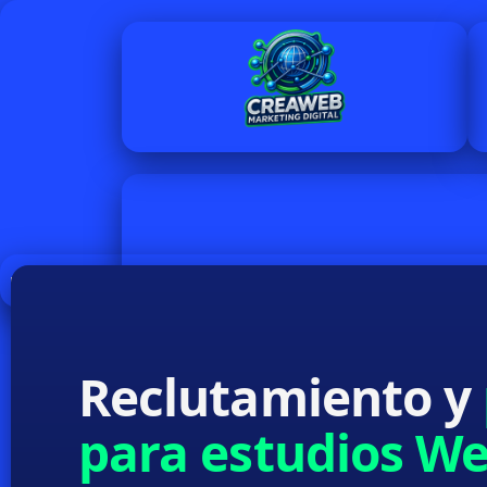
Reclutamiento y
para estudios 